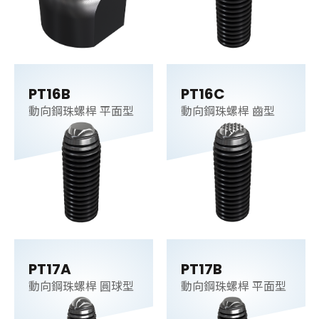
PT16B
PT16C
動向鋼珠螺桿 平面型
動向鋼珠螺桿 齒型
PT17A
PT17B
動向鋼珠螺桿 圓球型
動向鋼珠螺桿 平面型