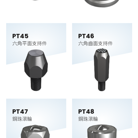
PT45
PT46
六角平面支持件
六角齒面支持件
PT47
PT48
鋼珠滾輪
鋼珠滾輪