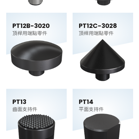
PT12B-3020
PT12C-3028
頂桿用端點零件
頂桿用端點零件
PT13
PT14
齒面支持件
平面支持件