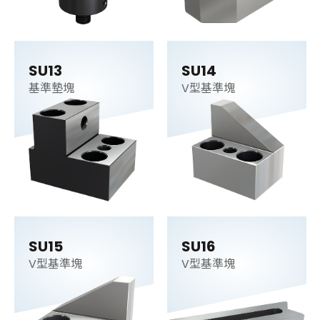
SU13
SU14
基準墊塊
V型基準塊
SU15
SU16
V型基準塊
V型基準塊