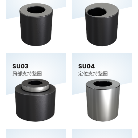
SU03
SU04
肩部支持墊圈
定位支持墊圈