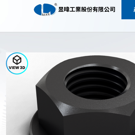
昱暐工業股份有限公司