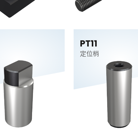
PT11
定位梢