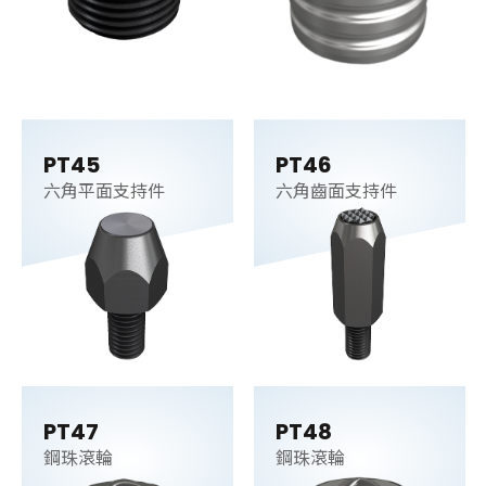
PT45
PT46
六角平面支持件
六角齒面支持件
PT47
PT48
鋼珠滾輪
鋼珠滾輪