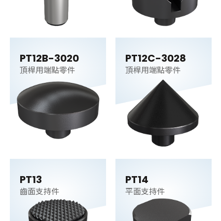
PT12B-3020
PT12C-3028
頂桿用端點零件
頂桿用端點零件
PT13
PT14
齒面支持件
平面支持件