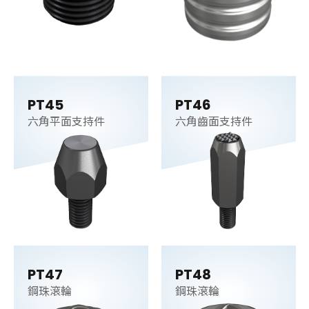
PT45
PT46
六角平面支持件
六角齒面支持件
PT47
PT48
鋼珠滾輪
鋼珠滾輪