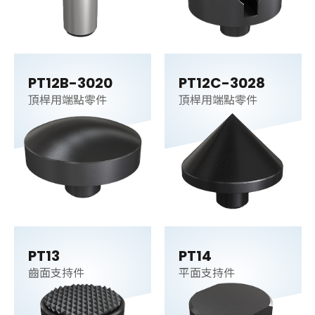
PT12B-3020
PT12C-3028
頂桿用端點零件
頂桿用端點零件
PT13
PT14
齒面支持件
平面支持件