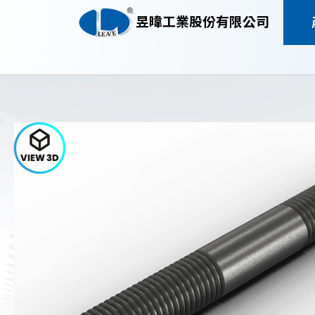
昱暐工業股份有限公司